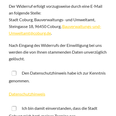
Der Widerruf erfolgt vorzugsweise durch eine E-Mail
an folgende Stelle:
Stadt Coburg, Bauverwaltungs- und Umweltamt,
Steingasse 18, 96450 Coburg,
Bauverwaltungs-und-
Umweltamt@coburg.de
.
Nach Eingang des Widerrufs der Einwilligung bei uns
werden die von Ihnen stammenden Daten unverzüglich
gelöscht.
Den Datenschutzhinweis habe ich zur Kenntnis
genommen.
Datenschutzhinweis
Ich bin damit einverstanden, dass die Stadt
Coburg mich bzgl. meines Termins per