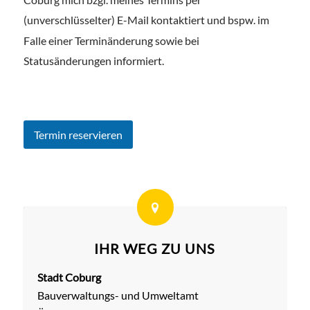
(unverschlüsselter) E-Mail kontaktiert und bspw. im
Falle einer Terminänderung sowie bei
Statusänderungen informiert.
IHR WEG ZU UNS
Stadt Coburg
Bauverwaltungs- und Umweltamt