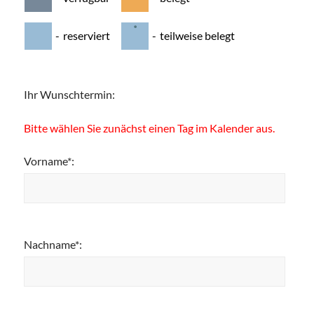
·
-
reserviert
-
teilweise belegt
Ihr Wunschtermin:
Bitte wählen Sie zunächst einen Tag im Kalender aus.
Vorname*:
Nachname*: