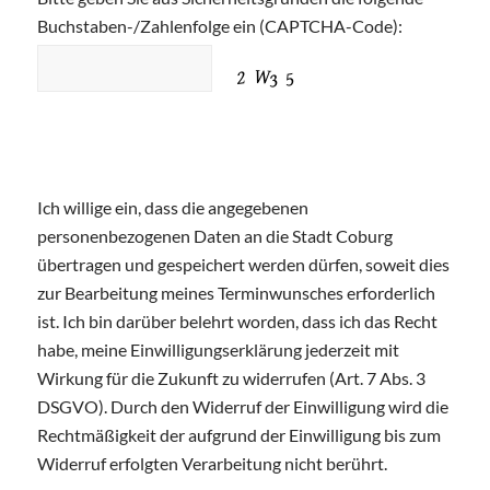
Buchstaben-/Zahlenfolge ein (CAPTCHA-Code):
Ich willige ein, dass die angegebenen
personenbezogenen Daten an die Stadt Coburg
übertragen und gespeichert werden dürfen, soweit dies
zur Bearbeitung meines Terminwunsches erforderlich
ist. Ich bin darüber belehrt worden, dass ich das Recht
habe, meine Einwilligungserklärung jederzeit mit
Wirkung für die Zukunft zu widerrufen (Art. 7 Abs. 3
DSGVO). Durch den Widerruf der Einwilligung wird die
Rechtmäßigkeit der aufgrund der Einwilligung bis zum
Widerruf erfolgten Verarbeitung nicht berührt.